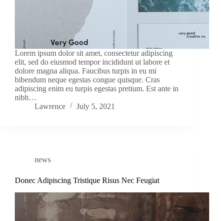
Lorem ipsum dolor sit amet, consectetur adipiscing
elit, sed do eiusmod tempor incididunt ut labore et
dolore magna aliqua. Faucibus turpis in eu mi
bibendum neque egestas congue quisque. Cras
adipiscing enim eu turpis egestas pretium. Est ante in
nibh…
Lawrence
July 5, 2021
news
Donec Adipiscing Tristique Risus Nec Feugiat