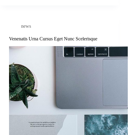
news
Venenatis Urna Cursus Eget Nunc Scelerisque