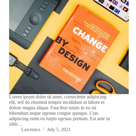
Lorem ipsum dolor sit amet, consectetur adipiscing
elit, sed do eiusmod tempor incididunt ut labore et
dolore magna aliqua. Faucibus turpis in eu mi
bibendum neque egestas congue quisque. Cras
adipiscing enim eu turpis egestas pretium. Est ante in
nibh…
Lawrence
July 5, 2021