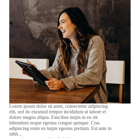
Lorem ipsum dolor sit amet, consectetur adipiscing
elit, sed do eiusmod tempor incididunt ut labore et
dolore magna aliqua. Faucibus turpis in eu mi
bibendum neque egestas congue quisque. Cras
adipiscing enim eu turpis egestas pretium. Est ante in
nibh…