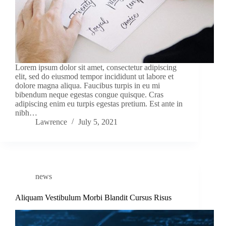
Lorem ipsum dolor sit amet, consectetur adipiscing
elit, sed do eiusmod tempor incididunt ut labore et
dolore magna aliqua. Faucibus turpis in eu mi
bibendum neque egestas congue quisque. Cras
adipiscing enim eu turpis egestas pretium. Est ante in
nibh…
Lawrence
July 5, 2021
news
Aliquam Vestibulum Morbi Blandit Cursus Risus